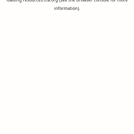
information).